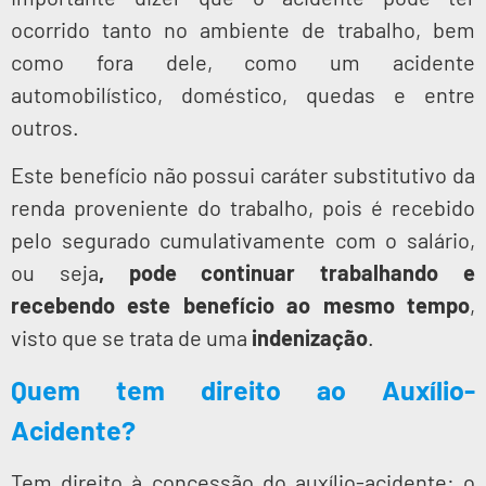
ocorrido tanto no ambiente de trabalho, bem
como fora dele, como um acidente
automobilístico, doméstico, quedas e entre
outros.
Este benefício não possui caráter substitutivo da
renda proveniente do trabalho, pois é recebido
pelo segurado cumulativamente com o salário,
ou seja
, pode continuar trabalhando e
recebendo este benefício ao mesmo tempo
,
visto que se trata de uma
indenização
.
Quem tem direito ao Auxílio-
Acidente?
Tem direito à concessão do auxílio-acidente: o