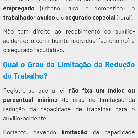
empregado
(urbano, rural e doméstico), o
trabalhador avulso
e o
segurado especial
(rural).
Não têm direito ao recebimento do auxílio-
acidente: o contribuinte individual (autônomo) e
o segurado facultativo.
Qual o Grau da Limitação da Redução
do Trabalho?
Registre-se que a lei
não fixa um índice ou
percentual mínimo
do grau de limitação da
redução da capacidade de trabalhar para o
auxílio-acidente.
Portanto, havendo
limitação
da capacidade