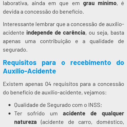
laborativa, ainda em que em
grau mínimo
, é
devida a concessão do benefício.
Interessante lembrar que a concessão de auxílio-
acidente
independe de carência
, ou seja, basta
apenas uma contribuição e a qualidade de
segurado.
Requisitos para o recebimento do
Auxílio-Acidente
Existem apenas 04 requisitos para a concessão
do benefício de auxílio-acidente, vejamos:
Qualidade de Segurado com o INSS;
Ter sofrido um
acidente de qualquer
natureza
(acidente de carro, doméstico,