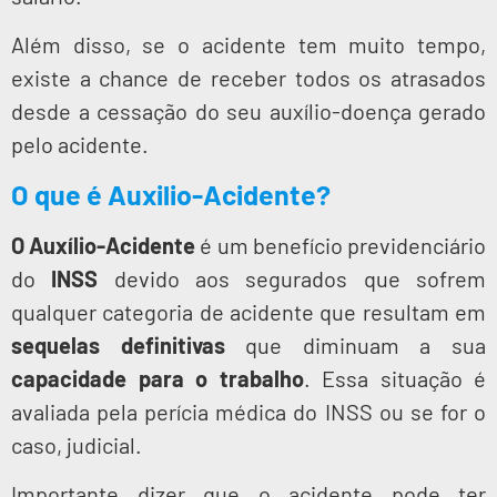
Além disso, se o acidente tem muito tempo,
existe a chance de receber todos os atrasados
desde a cessação do seu auxílio-doença gerado
pelo acidente.
O que é Auxilio-Acidente?
O Auxílio-Acidente
é um benefício previdenciário
do
INSS
devido aos segurados que sofrem
qualquer categoria de acidente que resultam em
sequelas
definitivas
que diminuam a sua
capacidade para o trabalho
. Essa situação é
avaliada pela perícia médica do INSS ou se for o
caso, judicial.
Importante dizer que o acidente pode ter