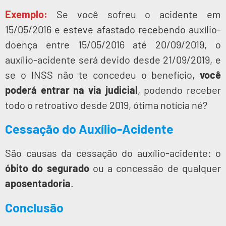
Exemplo:
Se você sofreu o acidente em
15/05/2016 e esteve afastado recebendo auxílio-
doença entre 15/05/2016 até 20/09/2019, o
auxílio-acidente será devido desde 21/09/2019, e
se o INSS não te concedeu o benefício,
você
poderá entrar na via judicial
, podendo receber
todo o retroativo desde 2019, ótima notícia né?
Cessação do Auxílio-Acidente
São causas da cessação do auxílio-acidente: o
óbito do segurado
ou a concessão de qualquer
aposentadoria
.
Conclusão