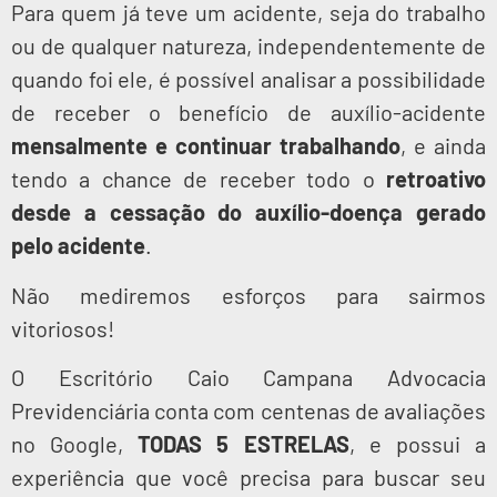
Para quem já teve um acidente, seja do trabalho
ou de qualquer natureza, independentemente de
quando foi ele, é possível analisar a possibilidade
de receber o benefício de auxílio-acidente
mensalmente e continuar trabalhando
, e ainda
tendo a chance de receber todo o
retroativo
desde a cessação do auxílio-doença gerado
pelo acidente
.
Não mediremos esforços para sairmos
vitoriosos!
O Escritório Caio Campana Advocacia
Previdenciária conta com centenas de avaliações
no Google,
TODAS 5 ESTRELAS
, e possui a
experiência que você precisa para buscar seu