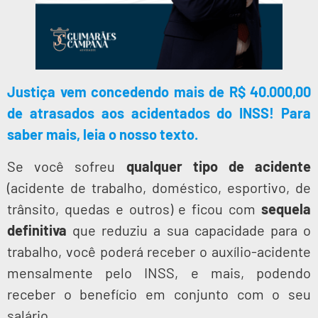
Justiça vem concedendo mais de R$ 40.000,00
de atrasados aos acidentados do INSS! Para
saber mais, leia o nosso texto.
Se você sofreu
qualquer tipo de acidente
(acidente de trabalho, doméstico, esportivo, de
trânsito, quedas e outros) e ficou com
sequela
definitiva
que reduziu a sua capacidade para o
trabalho, você poderá receber o auxílio-acidente
mensalmente pelo INSS, e mais, podendo
receber o benefício em conjunto com o seu
salário.