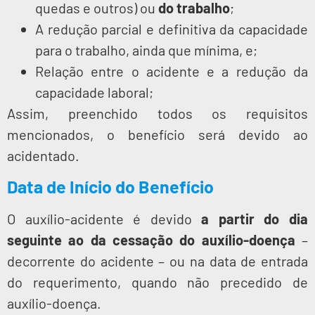
quedas e outros) ou
do trabalho
;
A redução parcial e definitiva da capacidade
para o trabalho, ainda que mínima, e;
Relação entre o acidente e a redução da
capacidade laboral;
Assim, preenchido todos os requisitos
mencionados, o benefício será devido ao
acidentado.
Data de Início do Benefício
O auxílio-acidente é devido
a partir do dia
seguinte ao da cessação do auxílio-doença
–
decorrente do acidente – ou na data de entrada
do requerimento, quando não precedido de
auxílio-doença.