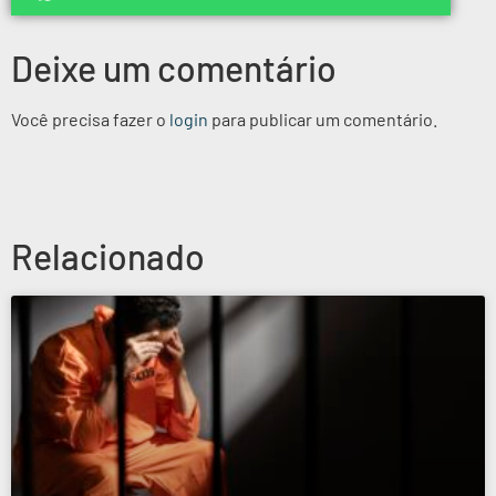
Deixe um comentário
Você precisa fazer o
login
para publicar um comentário.
Relacionado