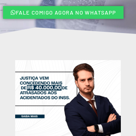
FALE COMIGO AGORA NO WHATSAPP