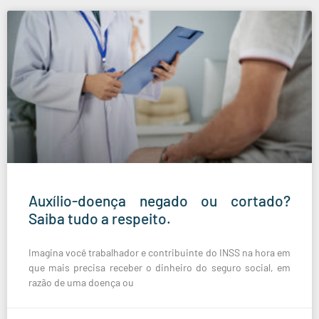
Auxílio-doença negado ou cortado?
Saiba tudo a respeito.
Imagina você trabalhador e contribuinte do INSS na hora em
que mais precisa receber o dinheiro do seguro social, em
razão de uma doença ou