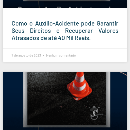
Como o Auxílio-Acidente pode Garantir
Seus Direitos e Recuperar Valores
Atrasados de até 40 Mil Reais.
7 de agosto de 2023
Nenhum comentário