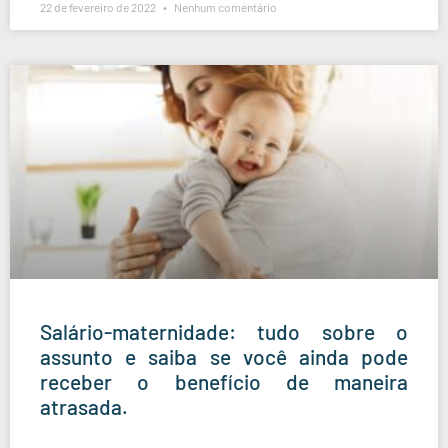
22 de fevereiro de 2022
Nenhum comentário
Salário-maternidade: tudo sobre o
assunto e saiba se você ainda pode
receber o benefício de maneira
atrasada.