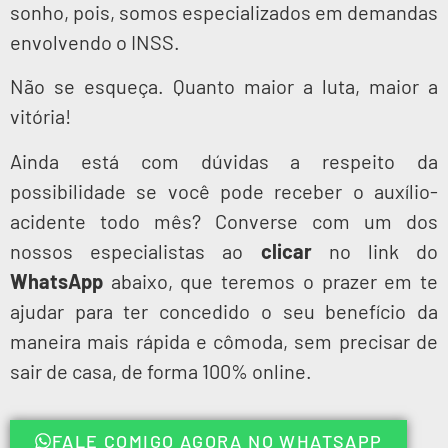
sonho, pois, somos especializados em demandas
envolvendo o INSS.
Não se esqueça. Quanto maior a luta, maior a
vitória!
Ainda está com dúvidas a respeito da
possibilidade se você pode receber o auxílio-
acidente todo mês? Converse com um dos
nossos especialistas ao
clicar
no link do
WhatsApp
abaixo, que teremos o prazer em te
ajudar para ter concedido o seu benefício da
maneira mais rápida e cômoda, sem precisar de
sair de casa, de forma 100% online.
FALE COMIGO AGORA NO WHATSAPP