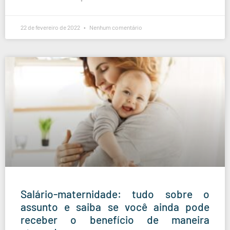
22 de fevereiro de 2022
Nenhum comentário
Salário-maternidade: tudo sobre o
assunto e saiba se você ainda pode
receber o benefício de maneira