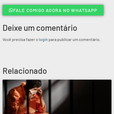
FALE COMIGO AGORA NO WHATSAPP
Deixe um comentário
Você precisa fazer o
login
para publicar um comentário.
Relacionado