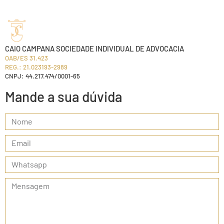
CAIO CAMPANA SOCIEDADE INDIVIDUAL DE ADVOCACIA
OAB/ES 31.423
REG.: 21.023193-2989
CNPJ: 44.217.474/0001-65
Mande a sua dúvida