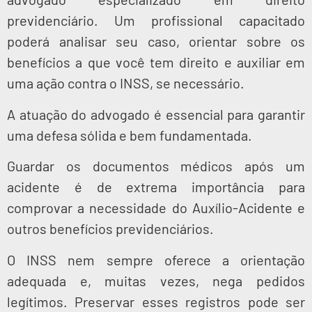
previdenciário. Um profissional capacitado
poderá analisar seu caso, orientar sobre os
benefícios a que você tem direito e auxiliar em
uma ação contra o INSS, se necessário.
A atuação do advogado é essencial para garantir
uma defesa sólida e bem fundamentada.
Guardar os documentos médicos após um
acidente é de extrema importância para
comprovar a necessidade do Auxílio-Acidente e
outros benefícios previdenciários.
O INSS nem sempre oferece a orientação
adequada e, muitas vezes, nega pedidos
legítimos. Preservar esses registros pode ser