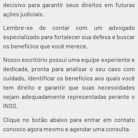
decisivo para garantir seus direitos em futuras
ações judiciais.
Lembre-se de contar com um advogado
especializado para fortalecer sua defesa e buscar
os benefícios que você merece.
Nosso escritório possui uma equipe experiente e
dedicada, pronta para analisar o seu caso com
cuidado, identificar os benefícios aos quais você
tem direito e garantir que suas necessidades
sejam adequadamente representadas perante o
INSS.
Clique no botão abaixo para entrar em contato
conosco agora mesmo e agendar uma consulta.