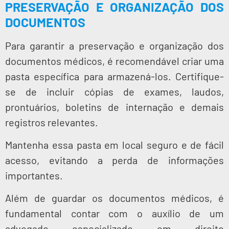
PRESERVAÇÃO E ORGANIZAÇÃO DOS
DOCUMENTOS
Para garantir a preservação e organização dos
documentos médicos, é recomendável criar uma
pasta específica para armazená-los. Certifique-
se de incluir cópias de exames, laudos,
prontuários, boletins de internação e demais
registros relevantes.
Mantenha essa pasta em local seguro e de fácil
acesso, evitando a perda de informações
importantes.
Além de guardar os documentos médicos, é
fundamental contar com o auxílio de um
advogado especializado em direito