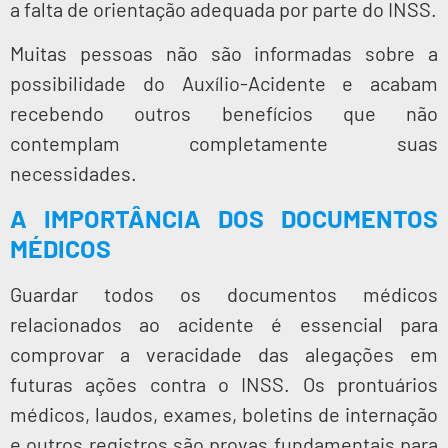
a falta de orientação adequada por parte do INSS.
Muitas pessoas não são informadas sobre a
possibilidade do Auxílio-Acidente e acabam
recebendo outros benefícios que não
contemplam completamente suas
necessidades.
A IMPORTÂNCIA DOS DOCUMENTOS
MÉDICOS
Guardar todos os documentos médicos
relacionados ao acidente é essencial para
comprovar a veracidade das alegações em
futuras ações contra o INSS. Os prontuários
médicos, laudos, exames, boletins de internação
e outros registros são provas fundamentais para