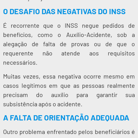
O DESAFIO DAS NEGATIVAS DO INSS
É recorrente que o INSS negue pedidos de
benefícios, como o Auxílio-Acidente, sob a
alegação de falta de provas ou de que o
requerente não atende aos requisitos
necessários.
Muitas vezes, essa negativa ocorre mesmo em
casos legítimos em que as pessoas realmente
precisam do auxílio para garantir sua
subsistência após o acidente.
A FALTA DE ORIENTAÇÃO ADEQUADA
Outro problema enfrentado pelos beneficiários é