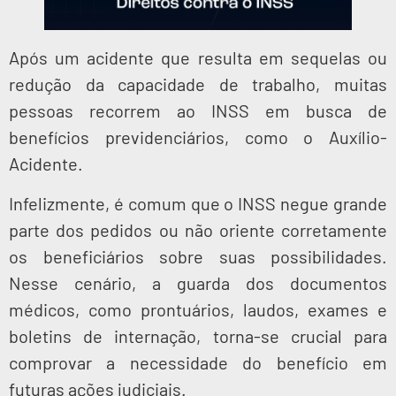
Após um acidente que resulta em sequelas ou
redução da capacidade de trabalho, muitas
pessoas recorrem ao INSS em busca de
benefícios previdenciários, como o Auxílio-
Acidente.
Infelizmente, é comum que o INSS negue grande
parte dos pedidos ou não oriente corretamente
os beneficiários sobre suas possibilidades.
Nesse cenário, a guarda dos documentos
médicos, como prontuários, laudos, exames e
boletins de internação, torna-se crucial para
comprovar a necessidade do benefício em
futuras ações judiciais.