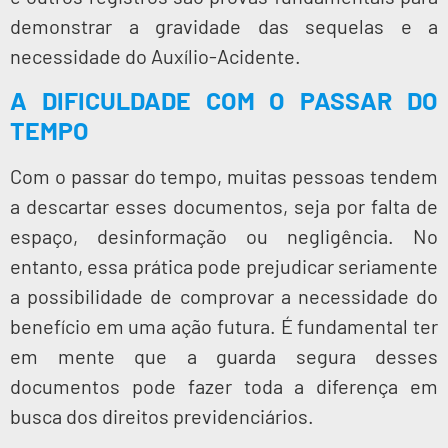
demonstrar a gravidade das sequelas e a
necessidade do Auxílio-Acidente.
A DIFICULDADE COM O PASSAR DO
TEMPO
Com o passar do tempo, muitas pessoas tendem
a descartar esses documentos, seja por falta de
espaço, desinformação ou negligência. No
entanto, essa prática pode prejudicar seriamente
a possibilidade de comprovar a necessidade do
benefício em uma ação futura. É fundamental ter
em mente que a guarda segura desses
documentos pode fazer toda a diferença em
busca dos direitos previdenciários.