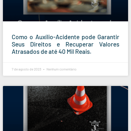
Como o Auxílio-Acidente pode Garantir
Seus Direitos e Recuperar Valores
Atrasados de até 40 Mil Reais.
7 de agosto de 2023
Nenhum comentário