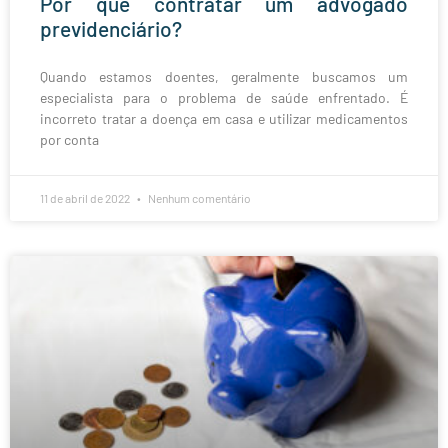
Por que contratar um advogado
previdenciário?
Quando estamos doentes, geralmente buscamos um
especialista para o problema de saúde enfrentado. É
incorreto tratar a doença em casa e utilizar medicamentos
por conta
11 de abril de 2022
Nenhum comentário