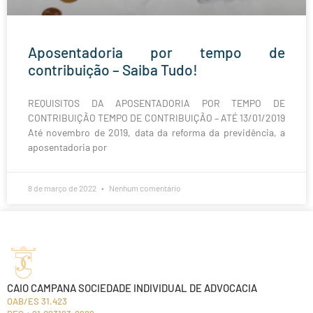
Aposentadoria por tempo de
contribuição – Saiba Tudo!
REQUISITOS DA APOSENTADORIA POR TEMPO DE
CONTRIBUIÇÃO TEMPO DE CONTRIBUIÇÃO – ATÉ 13/01/2019
Até novembro de 2019, data da reforma da previdência, a
aposentadoria por
8 de março de 2022
Nenhum comentário
CAIO CAMPANA SOCIEDADE INDIVIDUAL DE ADVOCACIA
OAB/ES 31.423