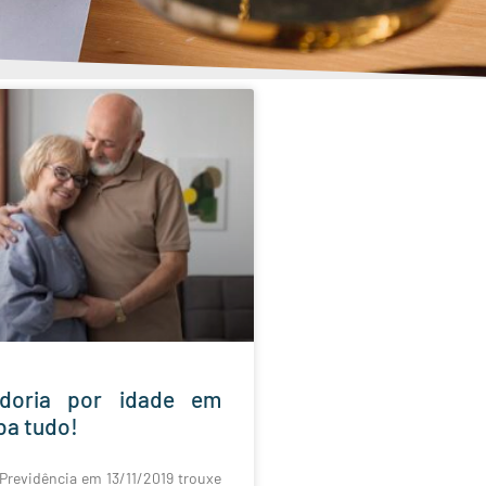
adoria por idade em
ba tudo!
Previdência em 13/11/2019 trouxe