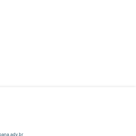
ana.adv.br