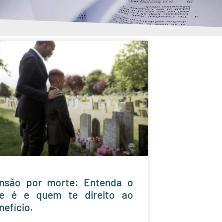
nsão por morte: Entenda o
e é e quem te direito ao
nefício.