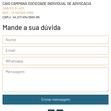
CAIO CAMPANA SOCIEDADE INDIVIDUAL DE ADVOCACIA
OAB/ES 31.423
REG.: 21.023193-2989
CNPJ: 44.217.474/0001-65
Mande a sua dúvida
Enviar mensagem