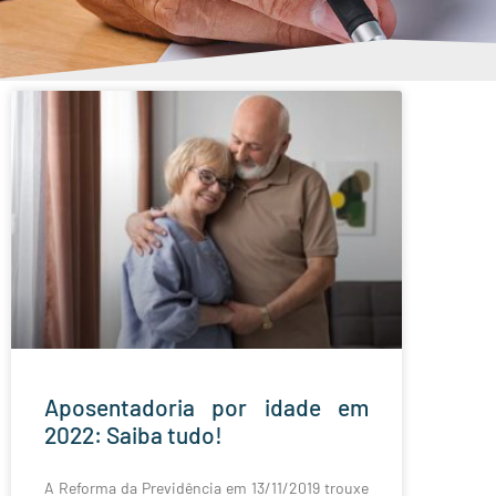
Aposentadoria por idade em
2022: Saiba tudo!
A Reforma da Previdência em 13/11/2019 trouxe