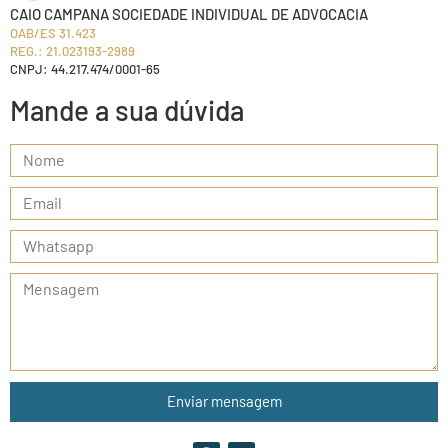
CAIO CAMPANA SOCIEDADE INDIVIDUAL DE ADVOCACIA
OAB/ES 31.423
REG.: 21.023193-2989
CNPJ: 44.217.474/0001-65
Mande a sua dúvida
Enviar mensagem