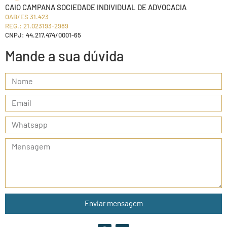
CAIO CAMPANA SOCIEDADE INDIVIDUAL DE ADVOCACIA
OAB/ES 31.423
REG.: 21.023193-2989
CNPJ: 44.217.474/0001-65
Mande a sua dúvida
Enviar mensagem