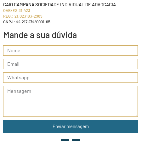
CAIO CAMPANA SOCIEDADE INDIVIDUAL DE ADVOCACIA
OAB/ES 31.423
REG.: 21.023193-2989
CNPJ: 44.217.474/0001-65
Mande a sua dúvida
Enviar mensagem