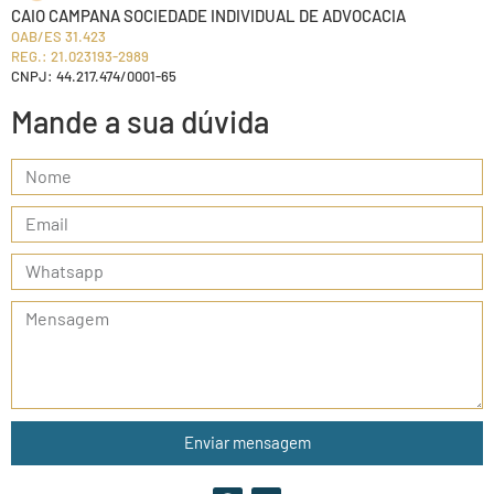
CAIO CAMPANA SOCIEDADE INDIVIDUAL DE ADVOCACIA
OAB/ES 31.423
REG.: 21.023193-2989
CNPJ: 44.217.474/0001-65
Mande a sua dúvida
Enviar mensagem