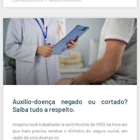
3 de março de 2022
Nenhum comentário
Auxílio-doença negado ou cortado?
Saiba tudo a respeito.
Imagina você trabalhador e contribuinte do INSS na hora em
que mais precisa receber o dinheiro do seguro social, em
razão de uma doença ou