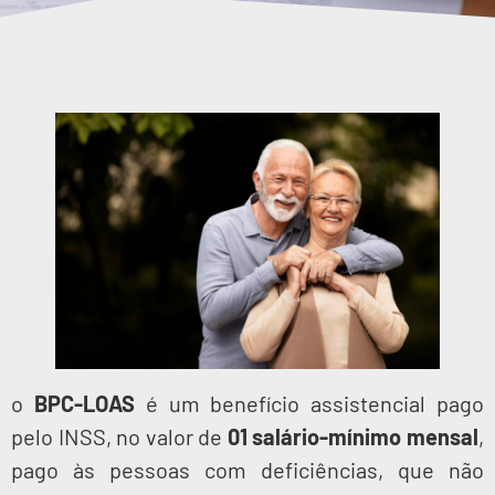
o
BPC-LOAS
é um benefício assistencial pago
pelo INSS, no valor de
01 salário-mínimo mensal
,
pago às pessoas com deficiências, que não