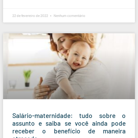
22 de fevereiro de 2022
Nenhum comentário
Salário-maternidade: tudo sobre o
assunto e saiba se você ainda pode
receber o benefício de maneira