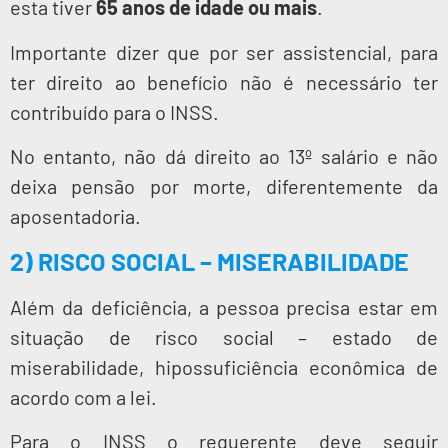
esta tiver
65 anos de idade ou mais
.
Importante dizer que por ser assistencial, para
ter direito ao benefício não é necessário ter
contribuído para o INSS.
No entanto, não dá direito ao 13º salário e não
deixa pensão por morte, diferentemente da
aposentadoria.
2) RISCO SOCIAL – MISERABILIDADE
Além da deficiência, a pessoa precisa estar em
situação de risco social – estado de
miserabilidade, hipossuficiência econômica de
acordo com a lei.
Para o INSS o requerente deve seguir