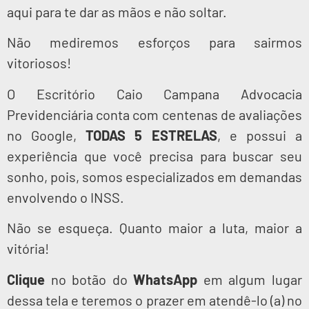
aqui para te dar as mãos e não soltar.
Não mediremos esforços para sairmos
vitoriosos!
O Escritório Caio Campana Advocacia
Previdenciária conta com centenas de avaliações
no Google,
TODAS 5 ESTRELAS
, e possui a
experiência que você precisa para buscar seu
sonho, pois, somos especializados em demandas
envolvendo o INSS.
Não se esqueça. Quanto maior a luta, maior a
vitória!
Clique
no botão do
WhatsApp
em algum lugar
dessa tela e teremos o prazer em atendê-lo (a) no