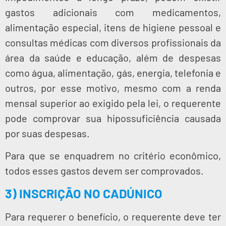
gastos adicionais com medicamentos,
alimentação especial, itens de higiene pessoal e
consultas médicas com diversos profissionais da
área da saúde e educação, além de despesas
como água, alimentação, gás, energia, telefonia e
outros, por esse motivo, mesmo com a renda
mensal superior ao exigido pela lei, o requerente
pode comprovar sua hipossuficiência causada
por suas despesas.
Para que se enquadrem no critério econômico,
todos esses gastos devem ser comprovados.
3) INSCRIÇÃO NO CADÚNICO
Para requerer o benefício, o requerente deve ter