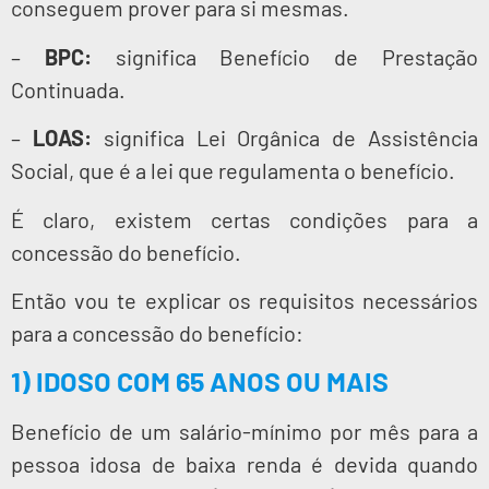
conseguem prover para si mesmas.
–
BPC:
significa Benefício de Prestação
Continuada.
–
LOAS:
significa Lei Orgânica de Assistência
Social, que é a lei que regulamenta o benefício.
É claro, existem certas condições para a
concessão do benefício.
Então vou te explicar os requisitos necessários
para a concessão do benefício:
1) IDOSO COM 65 ANOS OU MAIS
Benefício de um salário-mínimo por mês para a
pessoa idosa de baixa renda é devida quando