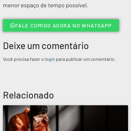
menor espaço de tempo possível.
FALE COMIGO AGORA NO WHATSAPP
Deixe um comentário
Você precisa fazer o
login
para publicar um comentário.
Relacionado