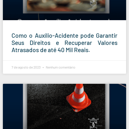
Como o Auxílio-Acidente pode Garantir
Seus Direitos e Recuperar Valores
Atrasados de até 40 Mil Reais.
7 de agosto de 2023
Nenhum comentário