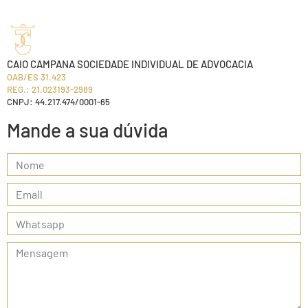
CAIO CAMPANA SOCIEDADE INDIVIDUAL DE ADVOCACIA
OAB/ES 31.423
REG.: 21.023193-2989
CNPJ: 44.217.474/0001-65
Mande a sua dúvida