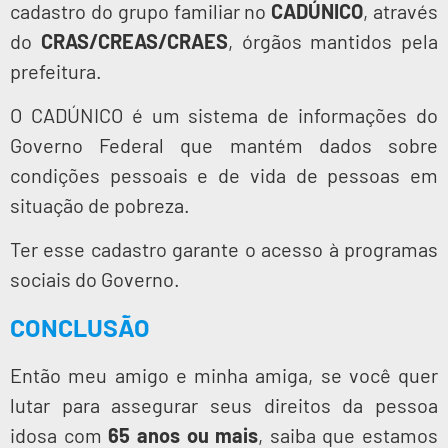
cadastro do grupo familiar no
CADÚNICO
, através
do
CRAS/CREAS/CRAES
, órgãos mantidos pela
prefeitura.
O CADÚNICO é um sistema de informações do
Governo Federal que mantém dados sobre
condições pessoais e de vida de pessoas em
situação de pobreza.
Ter esse cadastro garante o acesso à programas
sociais do Governo.
CONCLUSÃO
Então meu amigo e minha amiga, se você quer
lutar para assegurar seus direitos da pessoa
idosa com
65 anos ou mais
, saiba que estamos