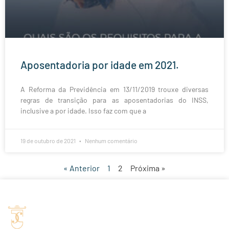
Aposentadoria por idade em 2021.
A Reforma da Previdência em 13/11/2019 trouxe diversas
regras de transição para as aposentadorias do INSS,
inclusive a por idade. Isso faz com que a
19 de outubro de 2021
Nenhum comentário
« Anterior
1
2
Próxima »