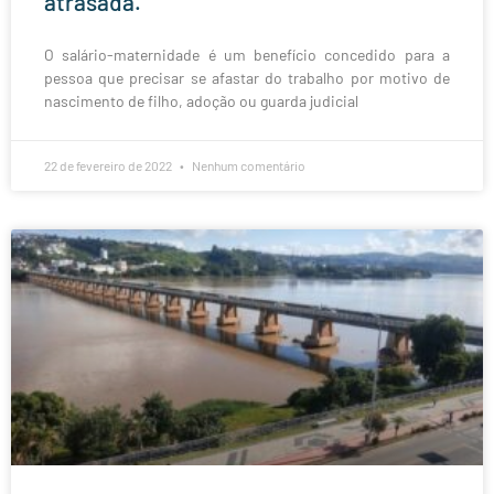
atrasada.
O salário-maternidade é um benefício concedido para a
pessoa que precisar se afastar do trabalho por motivo de
nascimento de filho, adoção ou guarda judicial
22 de fevereiro de 2022
Nenhum comentário