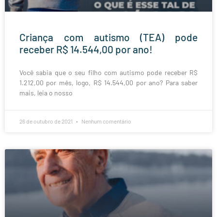
Criança com autismo (TEA) pode
receber R$ 14.544,00 por ano!
Você sabia que o seu filho com autismo pode receber R$
1.212,00 por mês, logo, R$ 14.544,00 por ano? Para saber
mais, leia o nosso
26 de outubro de 2021
Nenhum comentário