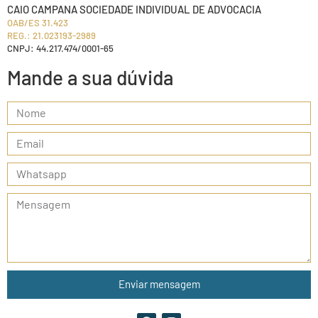
CAIO CAMPANA SOCIEDADE INDIVIDUAL DE ADVOCACIA
OAB/ES 31.423
REG.: 21.023193-2989
CNPJ: 44.217.474/0001-65
Mande a sua dúvida
Enviar mensagem