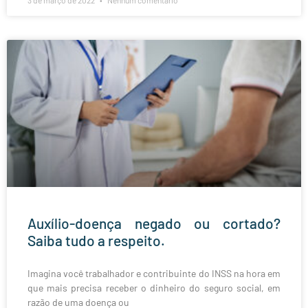
3 de março de 2022
Nenhum comentário
Auxílio-doença negado ou cortado?
Saiba tudo a respeito.
Imagina você trabalhador e contribuinte do INSS na hora em
que mais precisa receber o dinheiro do seguro social, em
razão de uma doença ou