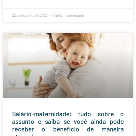
22 de fevereiro de 2022
Nenhum comentário
Salário-maternidade: tudo sobre o
assunto e saiba se você ainda pode
receber o benefício de maneira